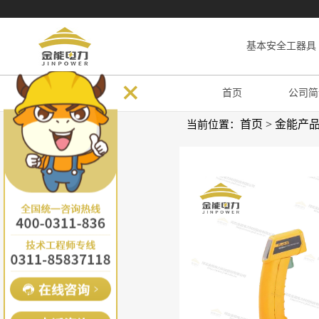
基本安全工器具
首页
公司简
首页
>
金能产
当前位置：