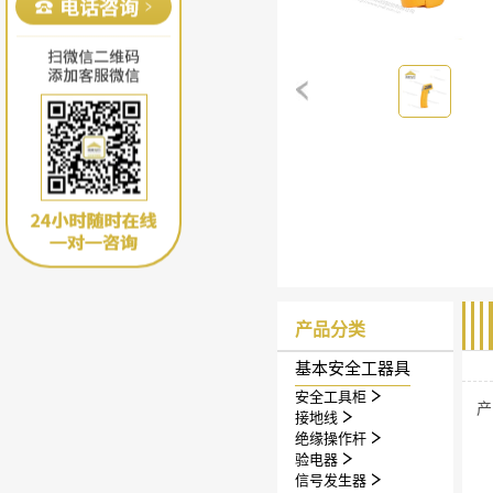
产品分类
基本安全工器具
安全工具柜
产
接地线
绝缘操作杆
验电器
信号发生器