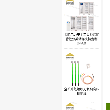
金能电力安全工具柜智能
管控分类储存支持定制
JN-AD
全新升级编织无氧铜高压
接地线