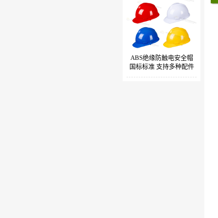
ABS绝缘防触电安全帽
国标标准 支持多种配件