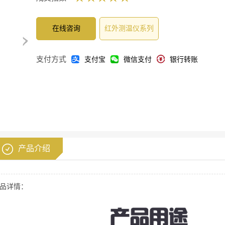
在线咨询
红外测温仪系列
支付方式
支付宝
微信支付
银行转账
产品介绍
品详情：