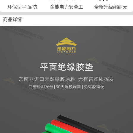
环保型平面/防
金能电力安全工
全新升级编织无
商品详情