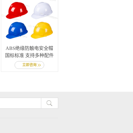
ABS绝缘防触电安全帽
国标标准 支持多种配件
立即咨询