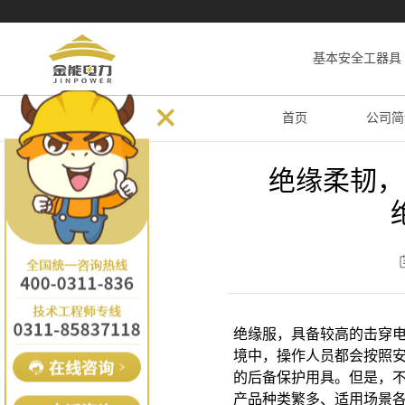
基本安全工器具
首页
公司简
绝缘柔韧，
绝缘服，具备较高的击穿
境中，操作人员都会按照
的后备保护用具。但是，
产品种类繁多、适用场景