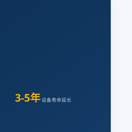
3-5年
设备寿命延长