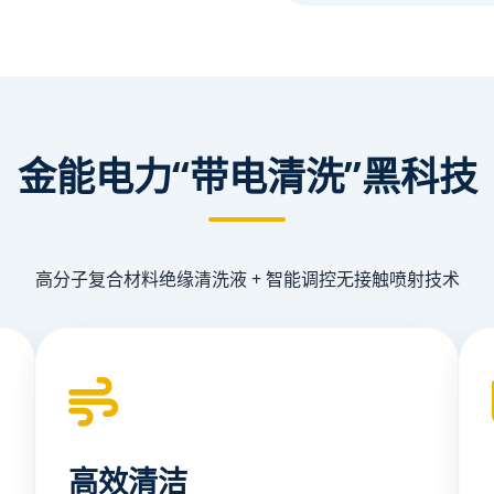
金能电力“带电清洗”黑科技
高分子复合材料绝缘清洗液 + 智能调控无接触喷射技术
高效清洁