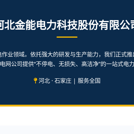
河北金能电力科技股份有限公
电作业领域。依托强大的研发与生产能力，我们正式推
电网公司提供“不停电、无损失、高洁净”的一站式电
河北 · 石家庄 | 服务全国