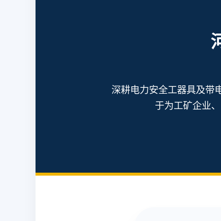
深耕电力安全工器具及带
于为工矿企业、