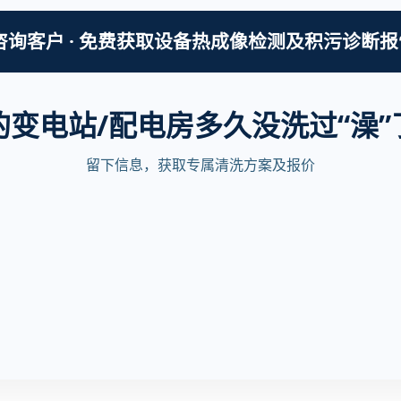
咨询客户 · 免费获取设备热成像检测及积污诊断报
的变电站/配电房多久没洗过“澡”
留下信息，获取专属清洗方案及报价