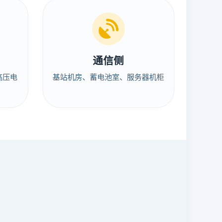
通信侧
高压电
基站机房、蓄电池室、服务器机柜