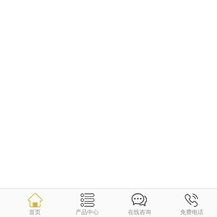
首页
产品中心
在线咨询
免费电话