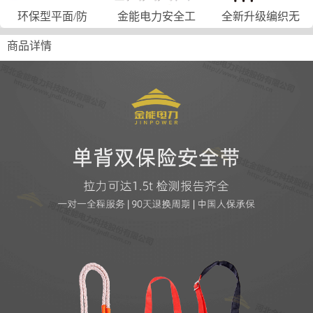
环保型平面/防
金能电力安全工
全新升级编织无
商品详情