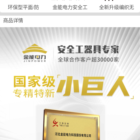
环保型平面/防
金能电力安全工
全新升级编织无
商品详情