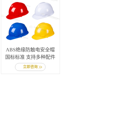
ABS绝缘防触电安全帽
国标标准 支持多种配件
立即咨询