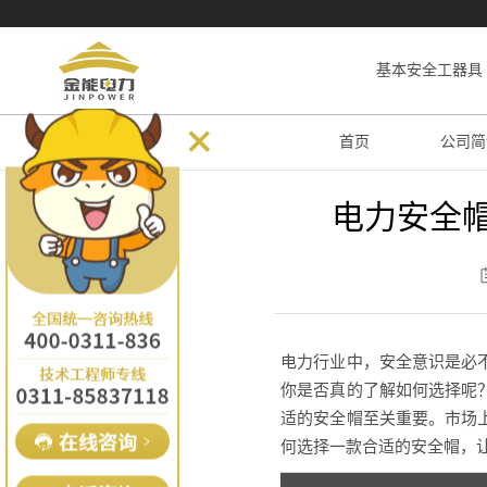
基本安全工器具
首页
公司简
电力安全
电力行业中，安全意识是必
你是否真的了解如何选择呢
适的安全帽至关重要。市场
何选择一款合适的安全帽，