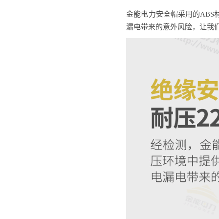
金能电力安全帽采用的AB
漏电带来的意外风险，让我