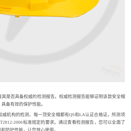
看其是否具备权威的检测报告。权威检测报告能够证明该款安全帽
，具备有效的保护性能。
权威机构的检测，每一顶安全帽都有QS和LA认证合格证，所测项
和GB/T2812-2006标准规定的要求。通过查看检测报告，您可以全面了
量和防护性能，让您放心使用。