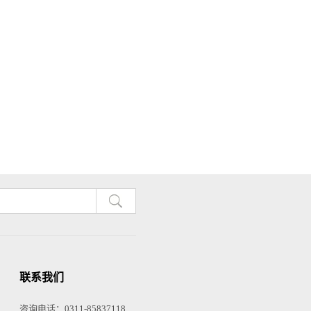
联系我们
咨询电话：0311-85837118