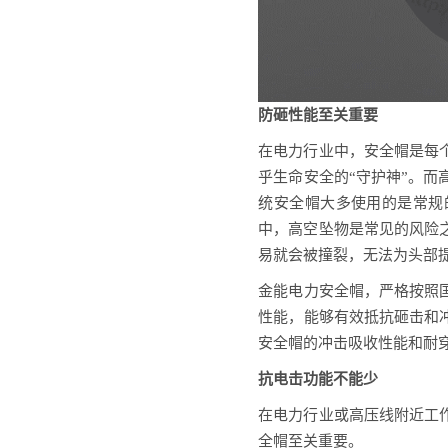
防砸性能至关重要
在电力行业中，安全帽是每
乎生命安全的“守护神”。
统安全帽大多使用的是常规
中，高空坠物是常见的风险
易就会被撞裂，无法为头部
金能电力安全帽，严格按照
性能，能够有效抵抗砸击和
安全帽的冲击吸收性能和耐
抗电击功能不能少
在电力行业或高压线附近工
全帽至关重要。