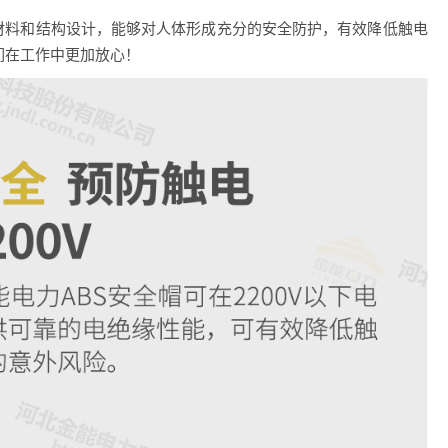
S材料和结构设计，能够对人体形成充分的安全防护，有效降低触电
们在工作中更加放心！