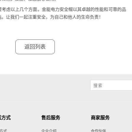
要考虑以上几个方面。金能电力安全帽以其卓越的性能和可靠的品
选。让我们一起注重安全，为自己和他人的生命负责！
返回列表
送方式
售后服务
商家服务
方式
企业介绍
合作伙伴