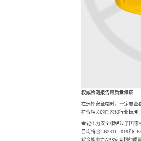
权威检测报告是质量保证
在选择安全帽时，一定要查
符合相关的国家和行业标准
金能电力安全帽经过了国家
目均符合GB2811-2019
解金能电力ABS安全帽的质