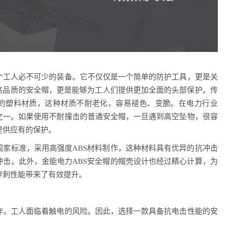
个工人必不可少的装备。它不仅仅是一个简单的防护工具，更是关
而高品质的安全帽，更是能够为工人们提供更加全面的头部保护。传
的塑料材质，这种材质不耐老化，容易褪色、变脆。在电力行业
之一。如果使用不耐撞击的普通安全帽，一旦遇到高空坠物，很容
提供应有的保护。
国家标准，采用高强度ABS材料制作，这种材料具有优异的抗冲击
冲击。此外，金能电力ABS安全帽的帽壳设计也经过精心计算，为
穿刺性能带来了有效提升。
作，工人面临着触电的风险。因此，选择一款具备抗电击性能的安