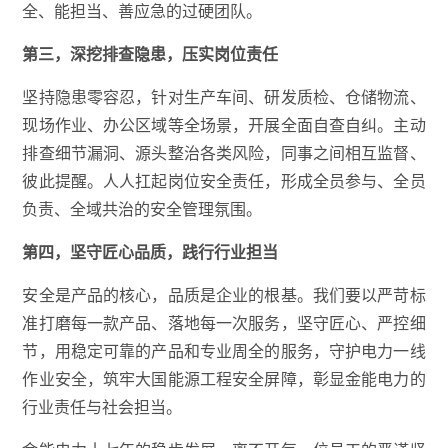
全、能担当、善应急的过硬团队。
第三，深挖排查隐患，压实岗位责任
坚持隐患零容忍，针对生产车间、研发质检、仓储物流、
现场作业、办公区域等全场景，开展全面自查自纠。主动
排查细节漏洞、源头整治各类风险，同事之间相互监督、
彼此提醒。人人扛起岗位安全责任，形成全员参与、全员
负责、全域共治的安全管理氛围。
第四，坚守匠心品质，践行行业担当
安全是产品的核心，品质是企业的根基。我们要以严苛标
准打磨每一款产品、落地每一次服务，坚守匠心、严控细
节，用稳定可靠的产品和专业周全的服务，守护电力一线
作业安全，筑牢大国能源工程安全屏障，彰显金能电力的
行业责任与社会担当。