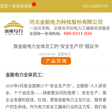
1
您有一条未读消息
0311-85837118
致金能电力全体员工的“安全生产月”倡议书
2026-06-04
金能电力
金能电力全体员工：
2026年6月是全国第25个“安全生产月”，主题是“人人讲安
全、个个会应急——排查整治风险隐患”。安全生产，是
企业发展的底线、红线，更是金能电力立足行业、服务客
户的生命线。作为电力安全工器具行业的主力军，我们每