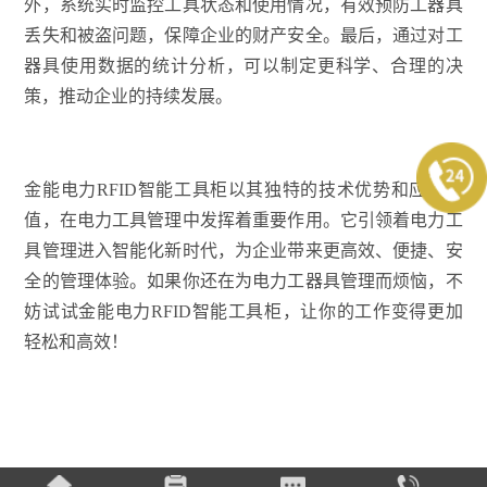
外，系统实时监控工具状态和使用情况，有效预防工器具
丢失和被盗问题，保障企业的财产安全。最后，通过对工
器具使用数据的统计分析，可以制定更科学、合理的决
策，推动企业的持续发展。
金能电力RFID智能工具柜以其独特的技术优势和应用价
值，在电力工具管理中发挥着重要作用。它引领着电力工
具管理进入智能化新时代，为企业带来更高效、便捷、安
全的管理体验。如果你还在为电力工器具管理而烦恼，不
妨试试金能电力RFID智能工具柜，让你的工作变得更加
轻松和高效！