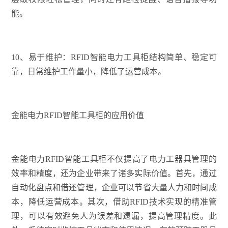
能。
10、易于维护：RFID智能电力工具柜结构简单、稳定可
靠，日常维护工作量小，降低了运营成本。
金能电力RFID智能工具柜的应用价值
金能电力RFID智能工具柜不仅提高了电力工器具管理的
效率和精度，还为企业带来了诸多实际价值。首先，通过
自动化盘点和借还管理，企业可以节省大量人力和时间成
本，降低运营成本。其次，借助RFID技术实现的精准管
理，可以有效避免人为误差和遗漏，提高管理精度。此