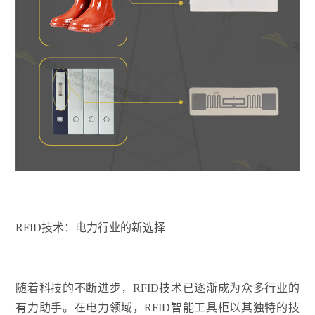
RFID技术：电力行业的新选择
随着科技的不断进步，RFID技术已逐渐成为众多行业的
有力助手。在电力领域，RFID智能工具柜以其独特的技