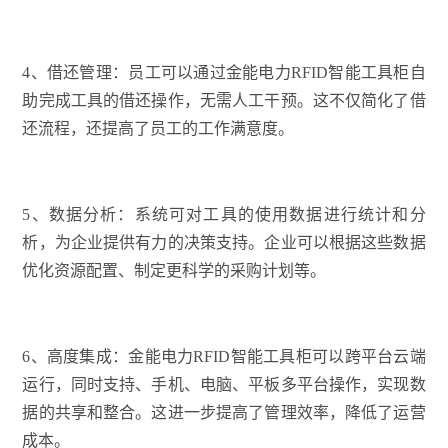
4、借还管理：员工可以通过金能电力RFID智能工具柜自
助完成工具的借还操作，无需人工干预。这不仅简化了借
还流程，还提高了员工的工作满意度。
5、数据分析：系统可对工具的使用数据进行统计和分
析，为企业提供有力的决策支持。企业可以根据这些数据
优化资源配置、制定更科学的采购计划等。
6、高度集成：金能电力RFID智能工具柜可以跨平台云端
运行，同时支持、手机、电脑、平板多平台操作，实现数
据的共享和整合。这进一步提高了管理效率，降低了运营
成本。