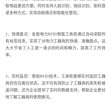
取物品更加方便。同时支持人脸识别、指纹识别、密码登
录多种方式，实现自助借还和智能化管控。
2、快速盘点：金能电力RFID智能工具柜通过自动读取所
有标签信息，实现了对电力工器具的快速、准确盘点。这
大大节省了人工逐一清点的时间和精力，提高了工作效
率。
3、实时监控：借助RFID技术，工具柜能够实时监控工器
具的在位离位状态。这不仅有效防止了工器具的丢失和被
盗问题，还为企业提供了实时的数据支持，帮助企业更好
地了解工器具的使用情况。