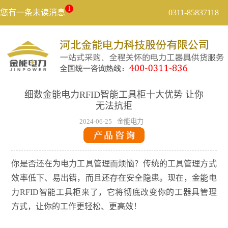
1
您有一条未读消息
0311-85837118
细数金能电力RFID智能工具柜十大优势 让你
无法抗拒
2024-06-25
金能电力
你是否还在为电力工具管理而烦恼？传统的工具管理方式
效率低下、易出错，而且还存在安全隐患。现在，金能电
力RFID智能工具柜来了，它将彻底改变你的工器具管理
方式，让你的工作更轻松、更高效！