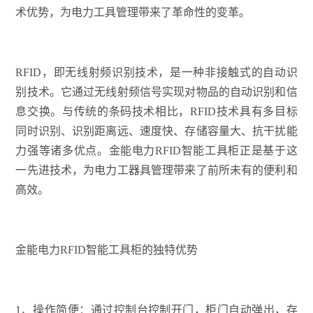
术优势，为电力工具管理带来了革命性的变革。
RFID，即无线射频识别技术，是一种非接触式的自动识
别技术。它通过无线射频信号实现对物品的自动识别和信
息交换。与传统的条码技术相比，RFID技术具有多目标
同时识别、识别距离远、速度快、存储容量大、抗干扰能
力强等诸多优点。金能电力RFID智能工具柜正是基于这
一先进技术，为电力工器具管理带来了前所未有的便利和
高效。
金能电力RFID智能工具柜的独特优势
1、操作简便：通过控制台控制开门，柜门自动弹出，存