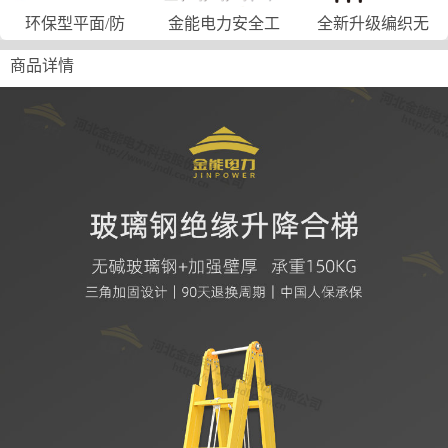
环保型平面/防
金能电力安全工
全新升级编织无
商品详情