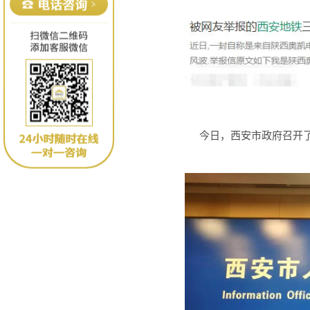
今日，西安市政府召开了