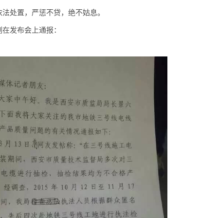
依法处置，严惩不贷，绝不姑息。
在发布会上通报：