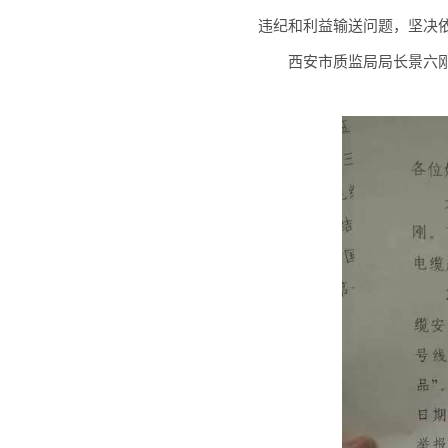
违纪和利益输送问题，坚决
西安市质监局局长景六刚