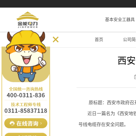
基本安全工器具
首页
公司简
西安
原标题：西安市政府召开
近日一篇名为《西安地铁
号线电缆存在安全问题。