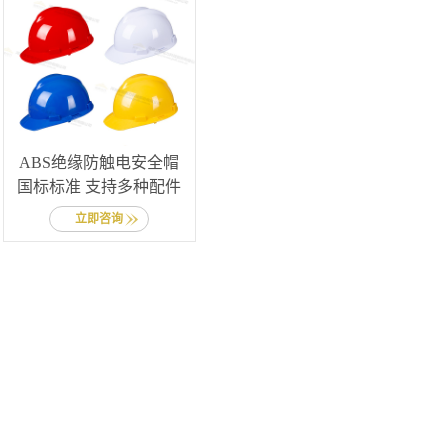
ABS绝缘防触电安全帽
国标标准 支持多种配件
立即咨询