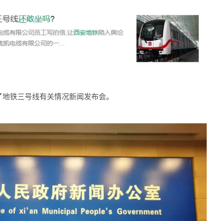
地铁三号线有关情况新闻发布会。