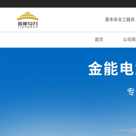
基本安全工器具
首页
公司简