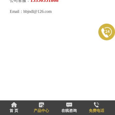
15350551868
公司客服：
Email：hbjndl@126.com
首 页
产品中心
在线咨询
免费电话