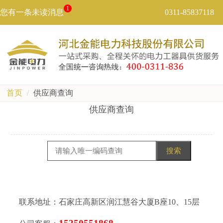
1
您有一条未读消息
0311-85837118
首页
供应商查询
供应商查询
联系地址：石家庄高新区润江慧谷大厦B座10、15层